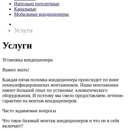
Напольно потолочные
Канальные
Мобильные кондиционеры
Услуги
Услуги
Установка кондиционера
Важно знать!
Каждая пятая поломка кондиционера происходит по вине
неквалифицированных монтажников. Наши монтажники
имеют большой опыт по установке климатического
оборудования. И поэтому мы смело предоставляем–летнюю
гарантию на монтаж кондиционеров.
Часто задаваемые вопросы
Что такое базовый монтаж кондиционеров и что он в себя
включает?