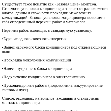
Существует такое понятие как «Базовая цена» монтажа.
Стоимость установки кондиционера зависит от расположения
блоков, длины и сложности прокладки межблочных
коммуникаций. Базовая установка кондиционера включает в
себя определенный перечень работ и материалов.
Перечень работ, входящих в стандартную установку:
•Бурение одного сквозного отверстия
•Вынес наружного блока кондиционера под открывающиеся
окно
•Прокладка межблочных коммуникаций
•Навес внутреннего блока кондиционера
•Подключение кондиционера к электропитанию
•Пусконаладочные работы (подключение, вакуумирование,
тестовый пуск)
Список расходных материалов, входящий в стандартный
монтаж кондиционера