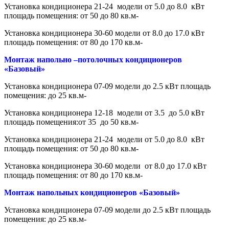
Установка кондиционера 21-24 модели от 5.0 до 8.0 кВт
площадь помещения: от 50 до 80 кв.м-
Установка кондиционера 30-60 модели от 8.0 до 17.0 кВт
площадь помещения: от 80 до 170 кв.м-
Монтаж напольно –потолочных кондиционеров
«Базовый»
Установка кондиционера 07-09 модели до 2.5 кВт площадь
помещения: до 25 кв.м-
Установка кондиционера 12-18 модели от 3.5 до 5.0 кВт
площадь помещения:от 35 до 50 кв.м-
Установка кондиционера 21-24 модели от 5.0 до 8.0 кВт
площадь помещения: от 50 до 80 кв.м-
Установка кондиционера 30-60 модели от 8.0 до 17.0 кВт
площадь помещения: от 80 до 170 кв.м-
Монтаж напольных кондиционеров «Базовый»
Установка кондиционера 07-09 модели до 2.5 кВт площадь
помещения: до 25 кв.м-