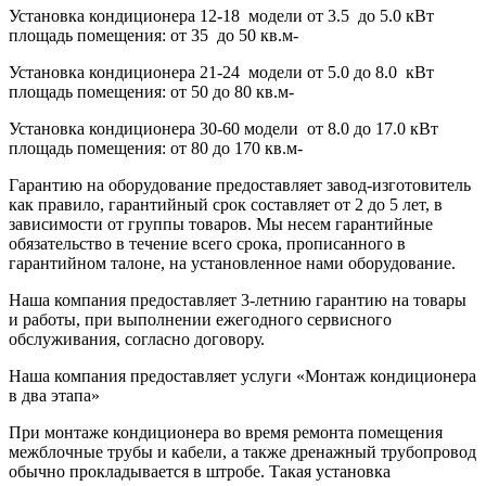
Установка кондиционера 12-18 модели от 3.5 до 5.0 кВт
площадь помещения: от 35 до 50 кв.м-
Установка кондиционера 21-24 модели от 5.0 до 8.0 кВт
площадь помещения: от 50 до 80 кв.м-
Установка кондиционера 30-60 модели от 8.0 до 17.0 кВт
площадь помещения: от 80 до 170 кв.м-
Гарантию на оборудование предоставляет завод-изготовитель
как правило, гарантийный срок составляет от 2 до 5 лет, в
зависимости от группы товаров. Мы несем гарантийные
обязательство
в течение всего срока, прописанного в
гарантийном талоне, на установленное нами оборудование.
Наша компания предоставляет 3-летнию гарантию на товары
и работы, при выполнении ежегодного сервисного
обслуживания, согласно договору.
Наша компания предоставляет услуги «Монтаж кондиционера
в два этапа»
При монтаже кондиционера во время ремонта помещения
межблочные трубы и кабели, а также дренажный трубопровод
обычно прокладывается в штробе. Такая установка