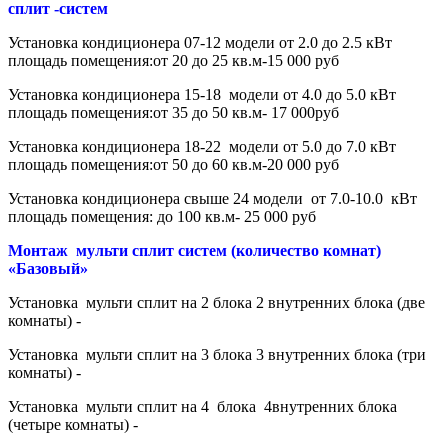
сплит -систем
Установка кондиционера 07-12 модели от 2.0 до 2.5 кВт
площадь помещения:от 20 до 25 кв.м-15 000 руб
Установка кондиционера 15-18 модели от 4.0 до 5.0 кВт
площадь помещения:от 35 до 50 кв.м- 17 000руб
Установка кондиционера 18-22 модели от 5.0 до 7.0 кВт
площадь помещения:от 50 до 60 кв.м-20 000 руб
Установка кондиционера свыше 24 модели от 7.0-10.0 кВт
площадь помещения: до 100 кв.м- 25 000 руб
Монтаж мульти сплит систем (количество комнат)
«Базовый»
Установка мульти сплит на 2 блока 2 внутренних блока (две
комнаты) -
Установка мульти сплит на 3 блока 3 внутренних блока (три
комнаты) -
Установка мульти сплит на 4 блока 4внутренних блока
(четыре комнаты) -