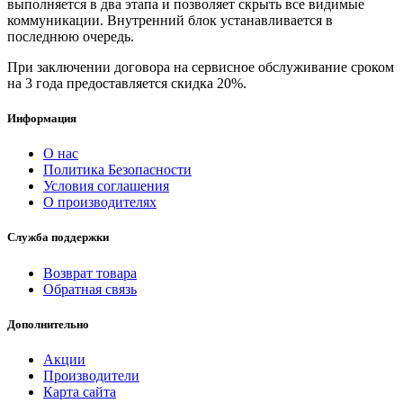
выполняется в два этапа и позволяет скрыть все видимые
коммуникации. Внутренний блок устанавливается в
последнюю очередь.
При заключении договора на сервисное обслуживание сроком
на 3 года предоставляется скидка 20%.
Информация
О нас
Политика Безопасности
Условия соглашения
О производителях
Служба поддержки
Возврат товара
Обратная связь
Дополнительно
Акции
Производители
Карта сайта