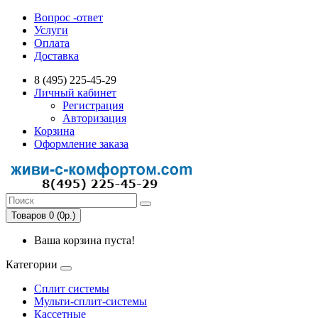
Вопрос -ответ
Услуги
Оплата
Доставка
8 (495) 225-45-29
Личный кабинет
Регистрация
Авторизация
Корзина
Оформление заказа
Товаров 0 (0р.)
Ваша корзина пуста!
Категории
Сплит системы
Мульти-сплит-системы
Кассетные