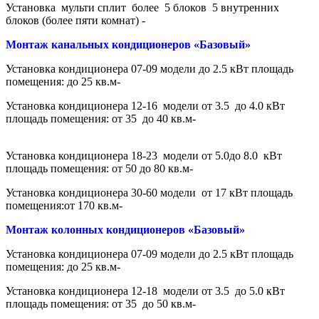
Установка мульти сплит более 5 блоков 5 внутренних
блоков (более пяти комнат) -
Монтаж канальных кондиционеров «Базовый»
Установка кондиционера 07-09 модели до 2.5 кВт площадь
помещения: до 25 кв.м-
Установка кондиционера 12-16 модели от 3.5 до 4.0 кВт
площадь помещения: от 35 до 40 кв.м-
Установка кондиционера 18-23 модели от 5.0до 8.0 кВт
площадь помещения: от 50 до 80 кв.м-
Установка кондиционера 30-60 модели от 17 кВт площадь
помещения:от 170 кв.м-
Монтаж колонных кондиционеров «Базовый»
Установка кондиционера 07-09 модели до 2.5 кВт площадь
помещения: до 25 кв.м-
Установка кондиционера 12-18 модели от 3.5 до 5.0 кВт
площадь помещения: от 35 до 50 кв.м-