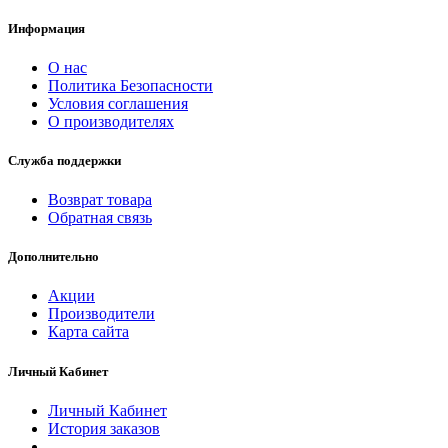
Информация
О нас
Политика Безопасности
Условия соглашения
О производителях
Служба поддержки
Возврат товара
Обратная связь
Дополнительно
Акции
Производители
Карта сайта
Личный Кабинет
Личный Кабинет
История заказов