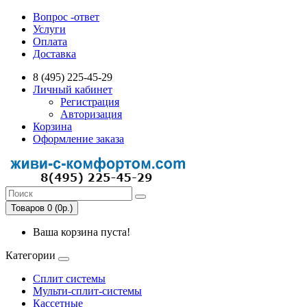
Вопрос -ответ
Услуги
Оплата
Доставка
8 (495) 225-45-29
Личный кабинет
Регистрация
Авторизация
Корзина
Оформление заказа
Товаров 0 (0р.)
Ваша корзина пуста!
Категории
Сплит системы
Мульти-сплит-системы
Кассетные