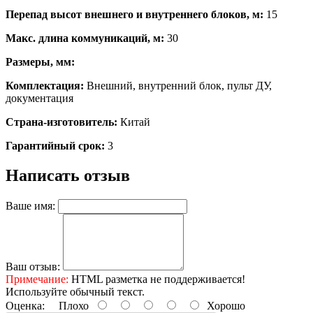
Перепад высот внешнего и внутреннего блоков, м:
15
Макс. длина коммуникаций, м:
30
Размеры, мм:
Комплектация:
Внешний, внутренний блок, пульт ДУ,
документация
Страна-изготовитель:
Китай
Гарантийный срок:
3
Написать отзыв
Ваше имя:
Ваш отзыв:
Примечание:
HTML разметка не поддерживается!
Используйте обычный текст.
Оценка:
Плохо
Хорошо