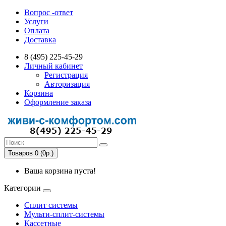
Вопрос -ответ
Услуги
Оплата
Доставка
8 (495) 225-45-29
Личный кабинет
Регистрация
Авторизация
Корзина
Оформление заказа
Товаров 0 (0р.)
Ваша корзина пуста!
Категории
Сплит системы
Мульти-сплит-системы
Кассетные