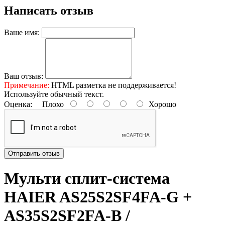
Написать отзыв
Ваше имя:
Ваш отзыв:
Примечание:
HTML разметка не поддерживается!
Используйте обычный текст.
Оценка:
Плохо
Хорошо
Отправить отзыв
Mульти сплит-система
HAIER AS25S2SF4FA-G +
AS35S2SF2FA-B /