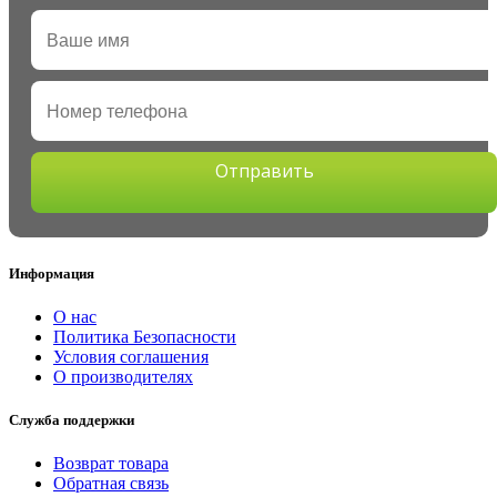
Отправить
Информация
О нас
Политика Безопасности
Условия соглашения
О производителях
Служба поддержки
Возврат товара
Обратная связь