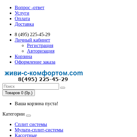
Вопрос -ответ
Услуги
Оплата
Доставка
8 (495) 225-45-29
Личный кабинет
Регистрация
Авторизация
Корзина
Оформление заказа
Товаров 0 (0р.)
Ваша корзина пуста!
Категории
Сплит системы
Мульти-сплит-системы
Кассетные