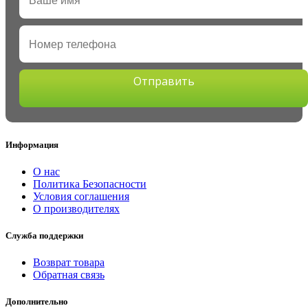
Отправить
Информация
О нас
Политика Безопасности
Условия соглашения
О производителях
Служба поддержки
Возврат товара
Обратная связь
Дополнительно