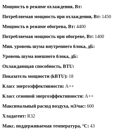
Мощность в режиме охлаждения, Вт:
Потребляемая мощность при охлаждении, Вт:
1450
Мощность в режиме обогрева, Вт:
4400
Потребляемая мощность при обогреве, Вт:
1400
Мин. уровень шума внутреннего блока, дБ:
Уровень шума внешнего блока, дБ:
Охлаждающая способность, BTU:
Показатель мощности (kBTU):
18
Класс энергоэффективности:
A++
Класс сезонной энергоэффективности:
A++
Максимальный расход воздуха, м3/час:
600
Хладагент:
R32
Макс. поддерживаемая температура, °C:
43