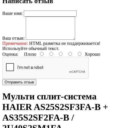
Написать отзыв
Ваше имя:
Ваш отзыв:
Примечание:
HTML разметка не поддерживается!
Используйте обычный текст.
Оценка:
Плохо
Хорошо
Отправить отзыв
Mульти сплит-система
HAIER AS25S2SF3FA-B +
AS35S2SF2FA-B /