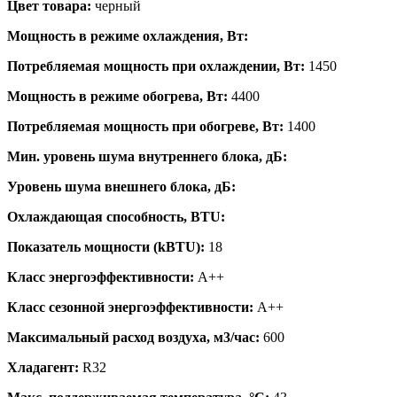
Цвет товара:
черный
Мощность в режиме охлаждения, Вт:
Потребляемая мощность при охлаждении, Вт:
1450
Мощность в режиме обогрева, Вт:
4400
Потребляемая мощность при обогреве, Вт:
1400
Мин. уровень шума внутреннего блока, дБ:
Уровень шума внешнего блока, дБ:
Охлаждающая способность, BTU:
Показатель мощности (kBTU):
18
Класс энергоэффективности:
A++
Класс сезонной энергоэффективности:
A++
Максимальный расход воздуха, м3/час:
600
Хладагент:
R32