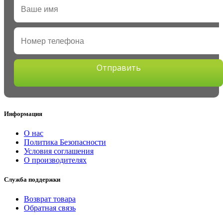
Отправить
Информация
О нас
Политика Безопасности
Условия соглашения
О производителях
Служба поддержки
Возврат товара
Обратная связь