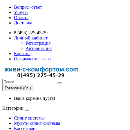
Вопрос -ответ
Услуги
Оплата
Доставка
8 (495) 225-45-29
Личный кабинет
Регистрация
Авторизация
Корзина
Оформление заказа
Товаров 0 (0р.)
Ваша корзина пуста!
Категории
Сплит системы
Мульти-сплит-системы
Кассетные