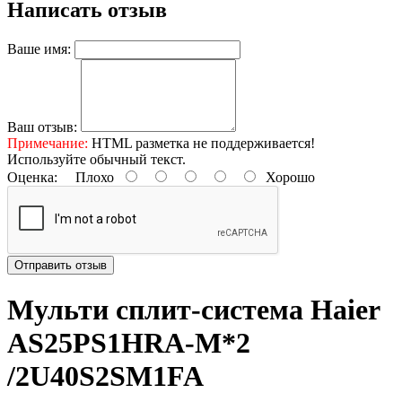
Написать отзыв
Ваше имя:
Ваш отзыв:
Примечание:
HTML разметка не поддерживается!
Используйте обычный текст.
Оценка:
Плохо
Хорошо
Отправить отзыв
Мульти сплит-система Haier
AS25PS1HRA-M*2
/2U40S2SM1FA