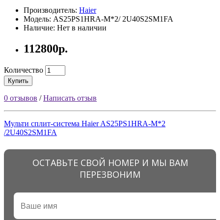
Производитель:
Haier
Модель: AS25PS1HRA-M*2/ 2U40S2SM1FA
Наличие: Нет в наличии
112800р.
Количество
Купить
0 отзывов
/
Написать отзыв
Мульти сплит-система Haier AS25PS1HRA-M*2
/2U40S2SM1FA
ОСТАВЬТЕ СВОЙ НОМЕР И МЫ ВАМ
ПЕРЕЗВОНИМ