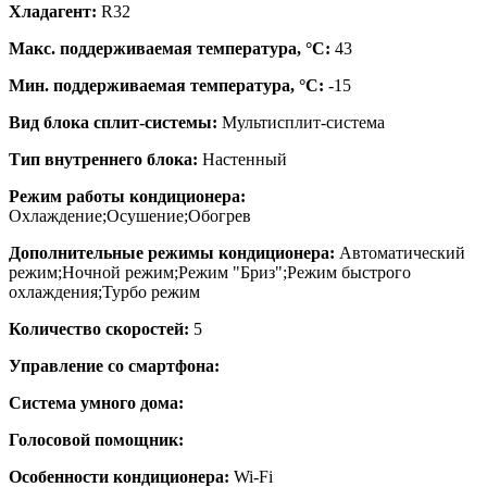
Хладагент:
R32
Макс. поддерживаемая температура, °C:
43
Мин. поддерживаемая температура, °C:
-15
Вид блока сплит-системы:
Мультисплит-система
Тип внутреннего блока:
Настенный
Режим работы кондиционера:
Охлаждение;Осушение;Обогрев
Дополнительные режимы кондиционера:
Автоматический
режим;Ночной режим;Режим "Бриз";Режим быстрого
охлаждения;Турбо режим
Количество скоростей:
5
Управление со смартфона:
Система умного дома:
Голосовой помощник:
Особенности кондиционера:
Wi-Fi