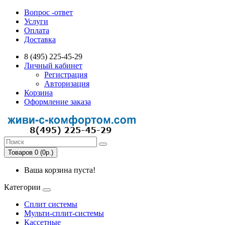
Вопрос -ответ
Услуги
Оплата
Доставка
8 (495) 225-45-29
Личный кабинет
Регистрация
Авторизация
Корзина
Оформление заказа
Товаров 0 (0р.)
Ваша корзина пуста!
Категории
Сплит системы
Мульти-сплит-системы
Кассетные