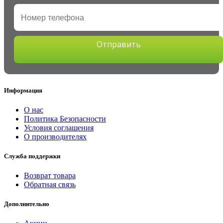
Отправить
Информация
О нас
Политика Безопасности
Условия соглашения
О производителях
Служба поддержки
Возврат товара
Обратная связь
Дополнительно