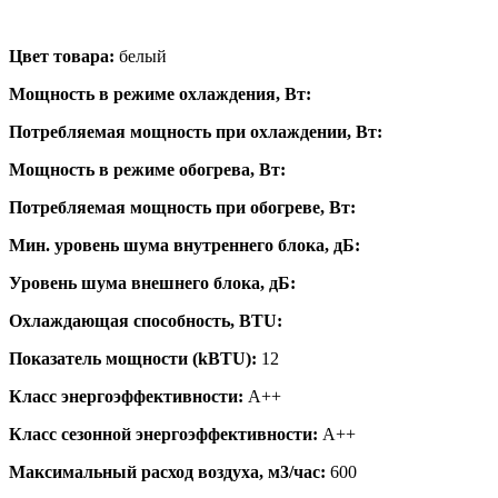
Цвет товара:
белый
Мощность в режиме охлаждения, Вт:
Потребляемая мощность при охлаждении, Вт:
Мощность в режиме обогрева, Вт:
Потребляемая мощность при обогреве, Вт:
Мин. уровень шума внутреннего блока, дБ:
Уровень шума внешнего блока, дБ:
Охлаждающая способность, BTU:
Показатель мощности (kBTU):
12
Класс энергоэффективности:
A++
Класс сезонной энергоэффективности:
A++
Максимальный расход воздуха, м3/час:
600