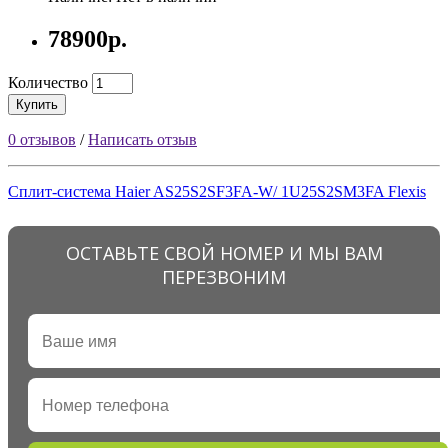
78900р.
Количество
Купить
0 отзывов
/
Написать отзыв
Сплит-система Haier AS25S2SF3FA-W/ 1U25S2SM3FA Flexis
ОСТАВЬТЕ СВОЙ НОМЕР И МЫ ВАМ
ПЕРЕЗВОНИМ