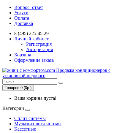
Вопрос -ответ
Услуги
Оплата
Доставка
8 (495) 225-45-29
Личный кабинет
Регистрация
Авторизация
Корзина
Оформление заказа
Товаров 0 (0р.)
Ваша корзина пуста!
Категории
Сплит системы
Мульти-сплит-системы
Кассетные