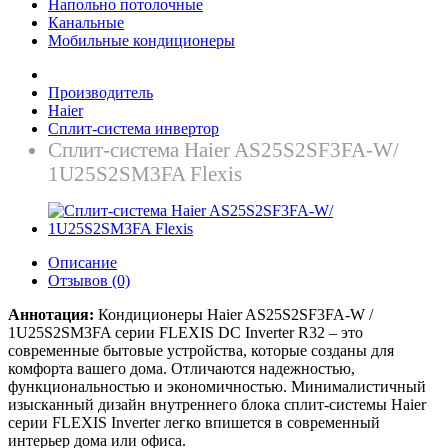
Напольно потолочные
Канальные
Мобильные кондиционеры
Производитель
Haier
Сплит-система инвертор
Сплит-система Haier AS25S2SF3FA-W/
1U25S2SM3FA Flexis
Описание
Отзывов (0)
Аннотация:
Кондиционеры Haier AS25S2SF3FA-W /
1U25S2SM3FA серии FLEXIS DC Inverter R32 – это
современные бытовые устройства, которые созданы для
комфорта вашего дома. Отличаются надежностью,
функциональностью и экономичностью. Минималистичный
изысканный дизайн внутреннего блока сплит-системы Haier
серии FLEXIS Inverter легко впишется в современный
интерьер дома или офиса.