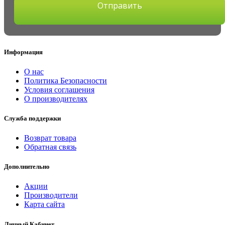
Отправить
Информация
О нас
Политика Безопасности
Условия соглашения
О производителях
Служба поддержки
Возврат товара
Обратная связь
Дополнительно
Акции
Производители
Карта сайта
Личный Кабинет