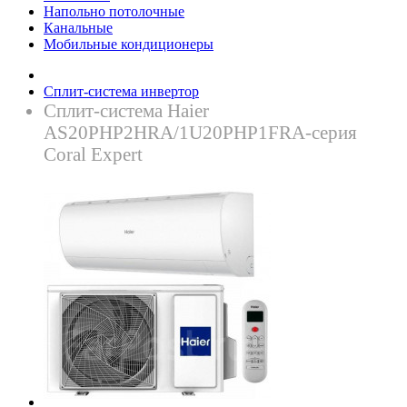
Напольно потолочные
Канальные
Мобильные кондиционеры
Сплит-система инвертор
Сплит-система Haier
AS20PHP2HRA/1U20PHP1FRA-серия
Coral Expert