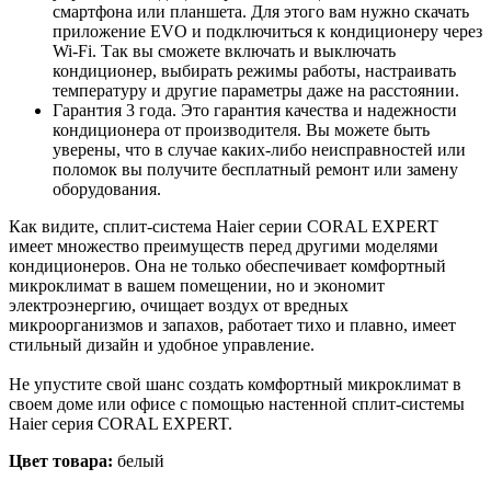
смартфона или планшета. Для этого вам нужно скачать
приложение EVO и подключиться к кондиционеру через
Wi-Fi. Так вы сможете включать и выключать
кондиционер, выбирать режимы работы, настраивать
температуру и другие параметры даже на расстоянии.
Гарантия 3 года. Это гарантия качества и надежности
кондиционера от производителя. Вы можете быть
уверены, что в случае каких-либо неисправностей или
поломок вы получите бесплатный ремонт или замену
оборудования.
Как видите, сплит-система Haier серии CORAL EXPERT
имеет множество преимуществ перед другими моделями
кондиционеров. Она не только обеспечивает комфортный
микроклимат в вашем помещении, но и экономит
электроэнергию, очищает воздух от вредных
микроорганизмов и запахов, работает тихо и плавно, имеет
стильный дизайн и удобное управление.
Не упустите свой шанс создать комфортный микроклимат в
своем доме или офисе с помощью настенной сплит-системы
Haier серия CORAL EXPERT.
Цвет товара:
белый