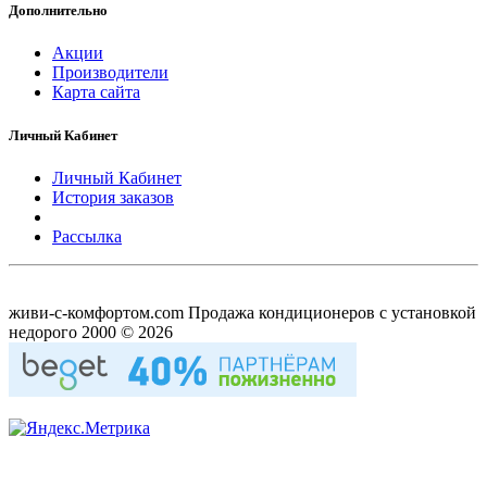
Дополнительно
Акции
Производители
Карта сайта
Личный Кабинет
Личный Кабинет
История заказов
Рассылка
живи-с-комфортом.com Продажа кондиционеров с установкой
недорого 2000 © 2026