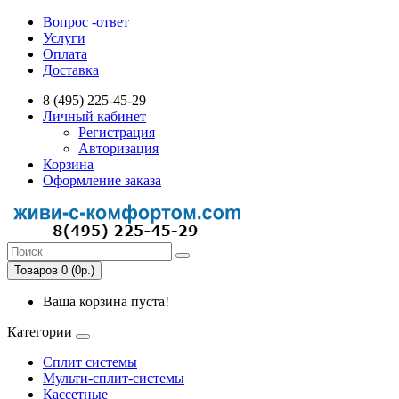
Вопрос -ответ
Услуги
Оплата
Доставка
8 (495) 225-45-29
Личный кабинет
Регистрация
Авторизация
Корзина
Оформление заказа
Товаров 0 (0р.)
Ваша корзина пуста!
Категории
Сплит системы
Мульти-сплит-системы
Кассетные