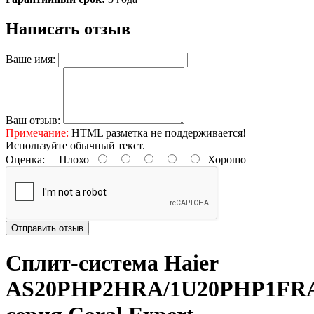
Написать отзыв
Ваше имя:
Ваш отзыв:
Примечание:
HTML разметка не поддерживается!
Используйте обычный текст.
Оценка:
Плохо
Хорошо
Отправить отзыв
Сплит-система Haier
AS20PHP2HRA/1U20PHP1FR