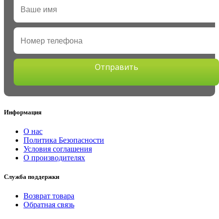
Отправить
Информация
О нас
Политика Безопасности
Условия соглашения
О производителях
Служба поддержки
Возврат товара
Обратная связь