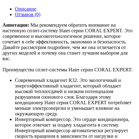
Описание
Отзывов (0)
Аннотация:
Мы рекомендуем обратить внимание на
настенную сплит-систему Haier серии CORAL EXPERT. Это
современное и высокотехнологичное решение, которое
сочетает в себе эффективность, экономию и безопасность.
Давайте рассмотрим подробнее, чем же она отличается от
других моделей и почему она станет лучшим выбором для
вас.
Преимущества сплит-системы Haier серии CORAL EXPERT:
Современный хладагент R32. Это экологичный и
энергоэффективный хладагент, который обладает
высокой теплоотдачей и низким потенциалом
разрушения озонового слоя. Благодаря этому
кондиционер Haier серия CORAL EXPERT потребляет
меньше электроэнергии и уменьшает влияние на
окружающую среду.
Инверторный компрессор. Это сердце кондиционера,
которое отвечает за подачу хладагента в систему.
Инверторный компрессор автоматически регулирует
скорость вращения в зависимости от нагрузки и