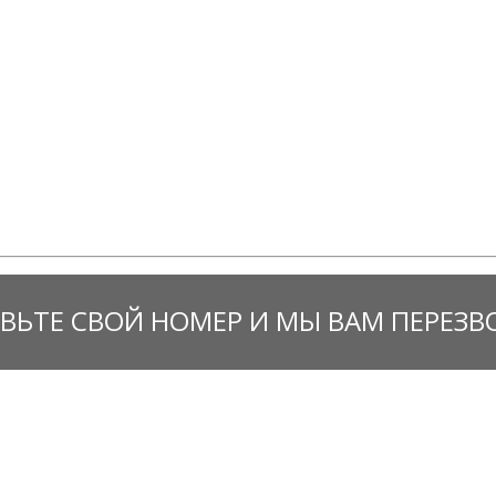
ВЬТЕ СВОЙ НОМЕР И МЫ ВАМ ПЕРЕЗ