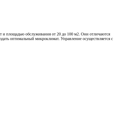
Вт и площадью обслуживания от 20 до 100 м2. Они отличаются
здать оптимальный микроклимат. Управление осуществляется с