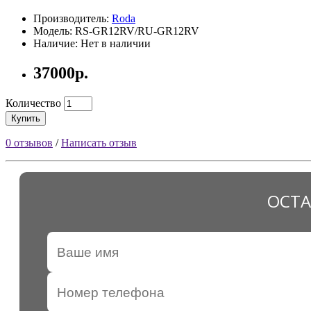
Производитель:
Roda
Модель: RS-GR12RV/RU-GR12RV
Наличие: Нет в наличии
37000р.
Количество
Купить
0 отзывов
/
Написать отзыв
ОСТА