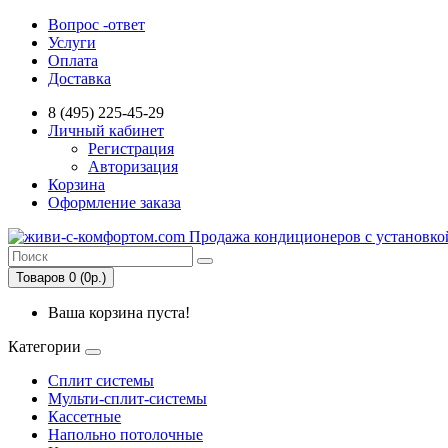
Вопрос -ответ
Услуги
Оплата
Доставка
8 (495) 225-45-29
Личный кабинет
Регистрация
Авторизация
Корзина
Оформление заказа
Товаров 0 (0р.)
Ваша корзина пуста!
Категории
Сплит системы
Мульти-сплит-системы
Кассетные
Напольно потолочные