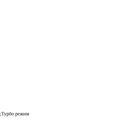
;Турбо режим