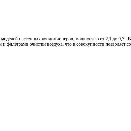
6 моделей настенных кондиционеров, мощностью от 2,1 до 9,7 к
и фильтрами очистки воздуха, что в совокупности позволяет со