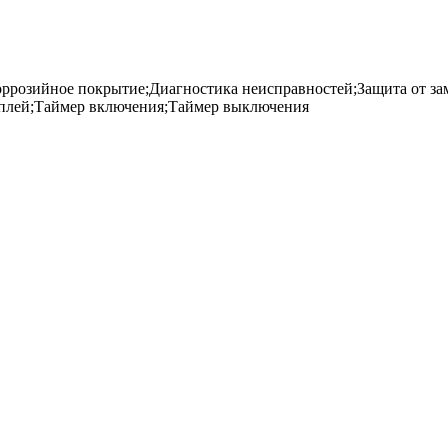
ррозийное покрытие;Диагностика неисправностей;Защита от за
сплей;Таймер включения;Таймер выключения