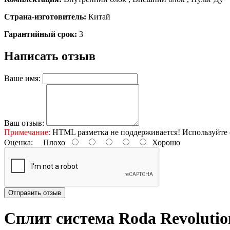
Страна-изготовитель:
Китай
Гарантийный срок:
3
Написать отзыв
Ваше имя:
Ваш отзыв:
Примечание:
HTML разметка не поддерживается! Используйте 
Оценка:
Плохо
Хорошо
Отправить отзыв
Сплит система Roda Revolu