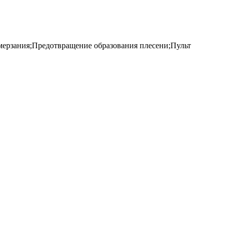
мерзания;Предотвращение образования плесени;Пульт