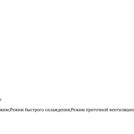
е
жим;Режим быстрого охлаждения;Режим приточной вентиляции