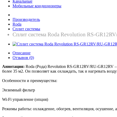
Канальные
Мобильные кондиционеры
Производитель
Roda
Сплит системы
Сплит система Roda Revolution RS-GR12
Описание
Отзывов (0)
Аннотация:
Roda (Рода) Revolution RS-GR12RV/RU-GR12RV – 
более 35 м2. Он позволяет как охлаждать, так и нагревать воз
Особенности и преимущества:
Энзимный фильтр
Wi-Fi управление (опция)
Режимы работы: охлаждение, обогрев, вентиляция, осушение, 