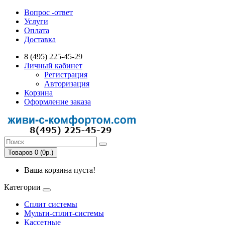
Вопрос -ответ
Услуги
Оплата
Доставка
8 (495) 225-45-29
Личный кабинет
Регистрация
Авторизация
Корзина
Оформление заказа
Товаров 0 (0р.)
Ваша корзина пуста!
Категории
Сплит системы
Мульти-сплит-системы
Кассетные