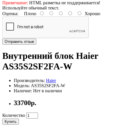
Примечание:
HTML разметка не поддерживается!
Используйте обычный текст.
Оценка:
Плохо
Хорошо
Отправить отзыв
Внутренний блок Haier
AS35S2SF2FA-W
Производитель:
Haier
Модель: AS35S2SF2FA-W
Наличие: Нет в наличии
33700р.
Количество
Купить