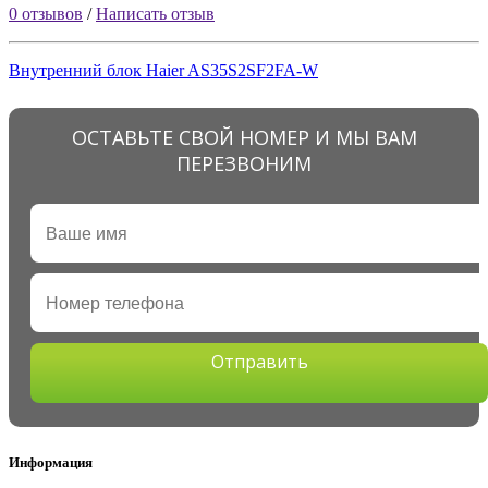
0 отзывов
/
Написать отзыв
Внутренний блок Haier AS35S2SF2FA-W
ОСТАВЬТЕ СВОЙ НОМЕР И МЫ ВАМ
ПЕРЕЗВОНИМ
Отправить
Информация