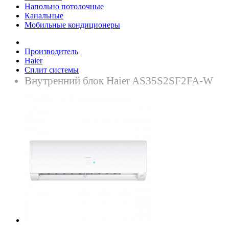
Напольно потолочные
Канальные
Мобильные кондиционеры
Производитель
Haier
Сплит системы
Внутренний блок Haier AS35S2SF2FA-W