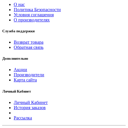
О нас
Политика Безопасности
Условия соглашения
О производителях
Служба поддержки
Возврат товара
Обратная связь
Дополнительно
Акции
Производители
Карта сайта
Личный Кабинет
Личный Кабинет
История заказов
Рассылка