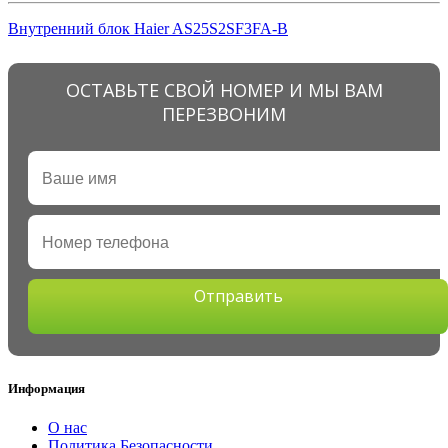
Внутренний блок Haier AS25S2SF3FA-B
ОСТАВЬТЕ СВОЙ НОМЕР И МЫ ВАМ
ПЕРЕЗВОНИМ
Отправить
Информация
О нас
Политика Безопасности