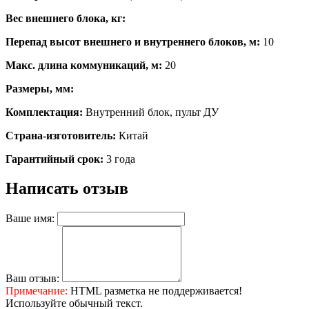
Вес внешнего блока, кг:
Перепад высот внешнего и внутреннего блоков, м:
10
Макс. длина коммуникаций, м:
20
Размеры, мм:
Комплектация:
Внутренний блок, пульт ДУ
Страна-изготовитель:
Китай
Гарантийный срок:
3 года
Написать отзыв
Ваше имя:
Ваш отзыв:
Примечание:
HTML разметка не поддерживается!
Используйте обычный текст.