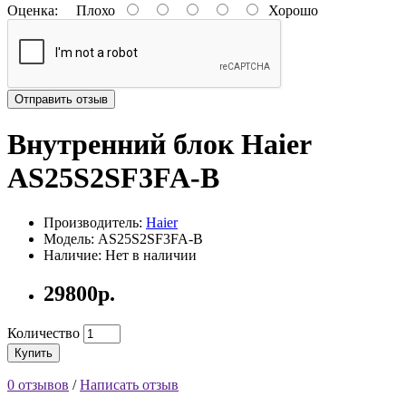
Оценка:
Плохо
Хорошо
Отправить отзыв
Внутренний блок Haier
AS25S2SF3FA-B
Производитель:
Haier
Модель: AS25S2SF3FA-B
Наличие: Нет в наличии
29800р.
Количество
Купить
0 отзывов
/
Написать отзыв