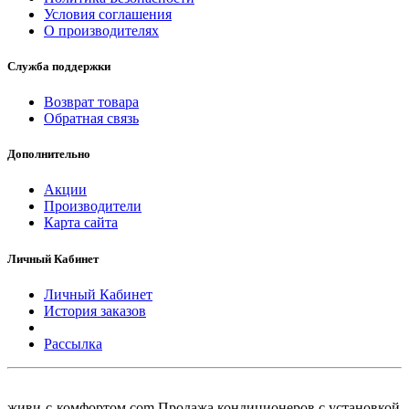
Условия соглашения
О производителях
Служба поддержки
Возврат товара
Обратная связь
Дополнительно
Акции
Производители
Карта сайта
Личный Кабинет
Личный Кабинет
История заказов
Рассылка
живи-с-комфортом.com Продажа кондиционеров с установкой