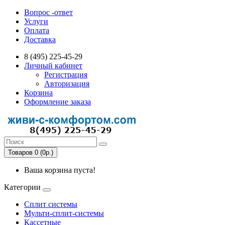
Вопрос -ответ
Услуги
Оплата
Доставка
8 (495) 225-45-29
Личный кабинет
Регистрация
Авторизация
Корзина
Оформление заказа
Товаров 0 (0р.)
Ваша корзина пуста!
Категории
Сплит системы
Мульти-сплит-системы
Кассетные