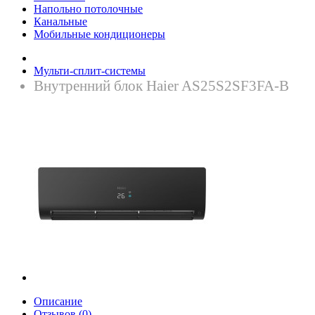
Напольно потолочные
Канальные
Мобильные кондиционеры
Мульти-сплит-системы
Внутренний блок Haier AS25S2SF3FA-B
Описание
Отзывов (0)