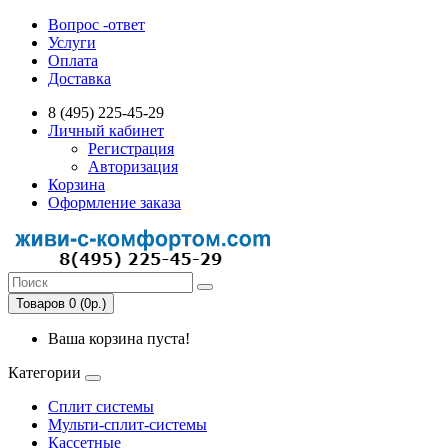
Вопрос -ответ
Услуги
Оплата
Доставка
8 (495) 225-45-29
Личный кабинет
Регистрация
Авторизация
Корзина
Оформление заказа
Товаров 0 (0р.)
Ваша корзина пуста!
Категории
Сплит системы
Мульти-сплит-системы
Кассетные