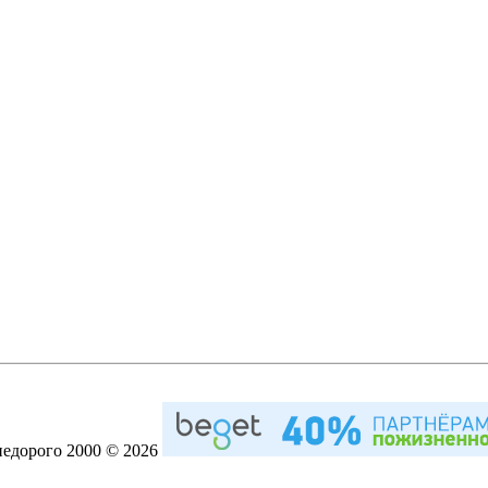
недорого 2000 © 2026