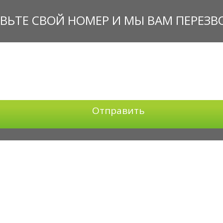
ВЬТЕ СВОЙ НОМЕР И МЫ ВАМ ПЕРЕЗ
Отправить