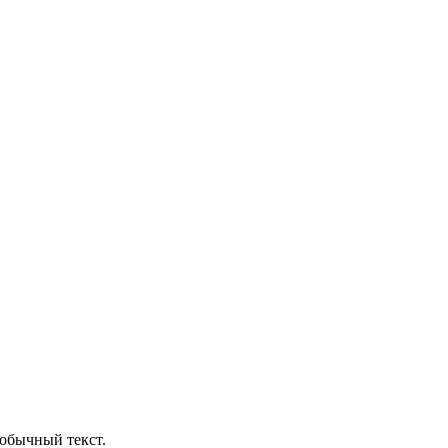
обычный текст.