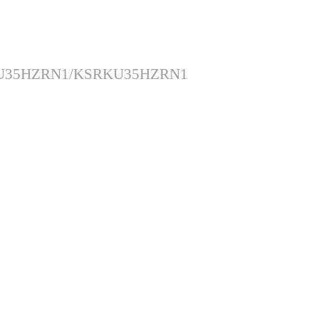
SGKU35HZRN1/KSRKU35HZRN1