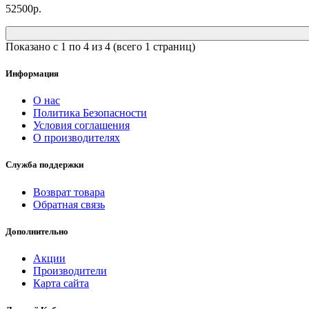
52500р.
Показано с 1 по 4 из 4 (всего 1 страниц)
Информация
О нас
Политика Безопасности
Условия соглашения
О производителях
Служба поддержки
Возврат товара
Обратная связь
Дополнительно
Акции
Производители
Карта сайта