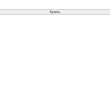
Купить