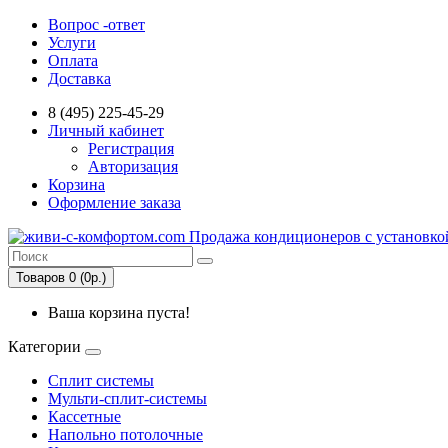
Вопрос -ответ
Услуги
Оплата
Доставка
8 (495) 225-45-29
Личный кабинет
Регистрация
Авторизация
Корзина
Оформление заказа
Товаров 0 (0р.)
Ваша корзина пуста!
Категории
Сплит системы
Мульти-сплит-системы
Кассетные
Напольно потолочные